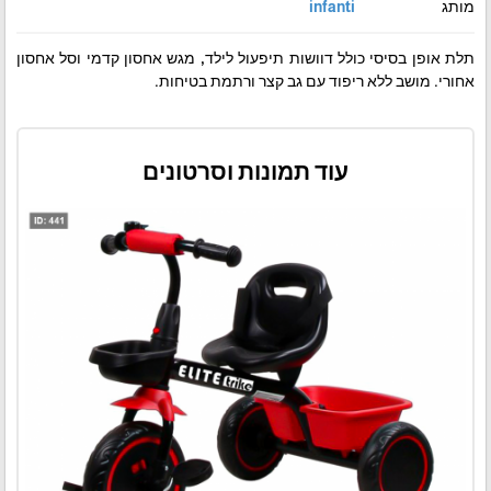
מותג
infanti
תלת אופן בסיסי כולל דוושות תיפעול לילד, מגש אחסון קדמי וסל אחסון
אחורי. מושב ללא ריפוד עם גב קצר ורתמת בטיחות.
עוד תמונות וסרטונים