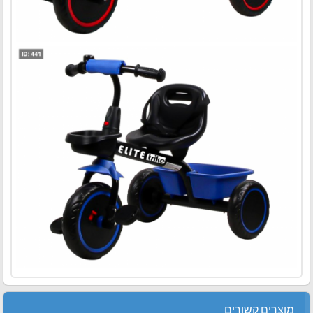
מוצרים קשורים