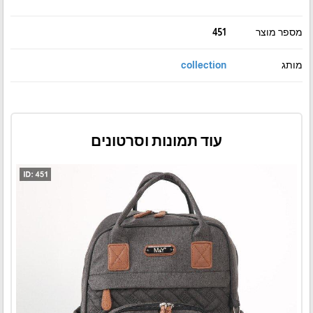
מספר מוצר
451
מותג
collection
עוד תמונות וסרטונים