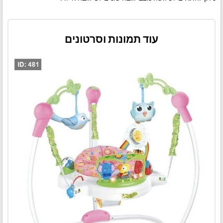
עוד תמונות וסרטונים