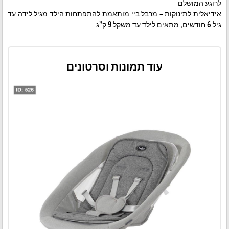
לרוגע המושלם
אידיאלית לתינוקות – מרבל ביי מותאמת להתפתחות הילד מגיל לידה עד
גיל 6 חודשים, מתאים לילד עד משקל 9 ק”ג
עוד תמונות וסרטונים