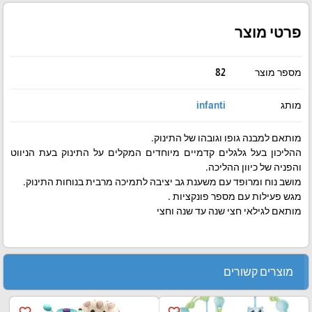
פרטי מוצר
מספר מוצר
82
מותג
infanti
מותאם למבנה גופו וגובהו של התינוק.
ההליכון בעל גלגלים קדמיים מיוחדים המקלים על התינוק בעת הניווט
והפניה של כיוון ההליכה.
מושב נוח ומרופד עם משענת גב יציבה לתמיכה מרבית בנוחות התינוק.
מגש פעילות עם מספר פונקציות .
מותאם לגילאי חצי שנה עד שנה וחצי
מוצרים קשורים
favorite_border
favorite_border